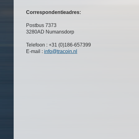
Correspondentieadres:
Postbus 7373
3280AD Numansdorp
Telefoon : +31 (0)186-657399
E-mail :
info@tracoin.nl